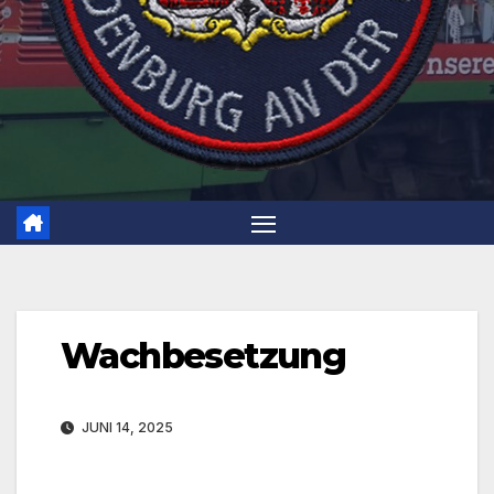
Wachbesetzung
JUNI 14, 2025