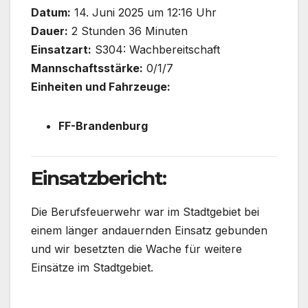
Datum:
14. Juni 2025 um 12:16 Uhr
Dauer:
2 Stunden 36 Minuten
Einsatzart:
S304: Wachbereitschaft
Mannschaftsstärke:
0/1/7
Einheiten und Fahrzeuge:
FF-Brandenburg
Einsatzbericht:
Die Berufsfeuerwehr war im Stadtgebiet bei
einem länger andauernden Einsatz gebunden
und wir besetzten die Wache für weitere
Einsätze im Stadtgebiet.