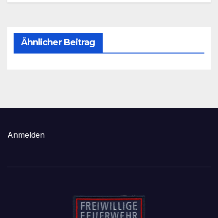
Ähnlicher Beitrag
Anmelden