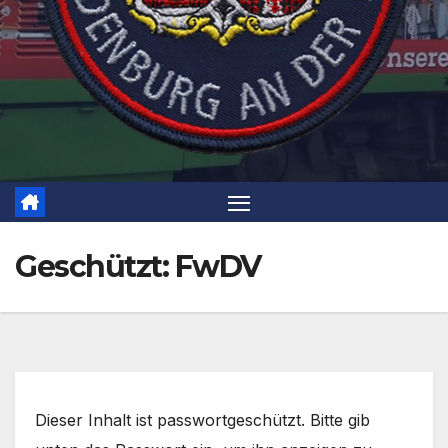
Geschützt: FwDV
Dieser Inhalt ist passwortgeschützt. Bitte gib