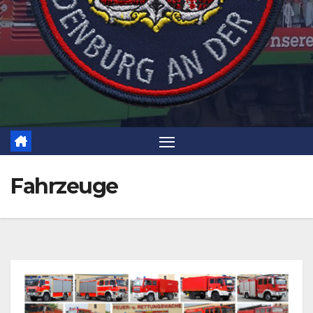
Fahrzeuge