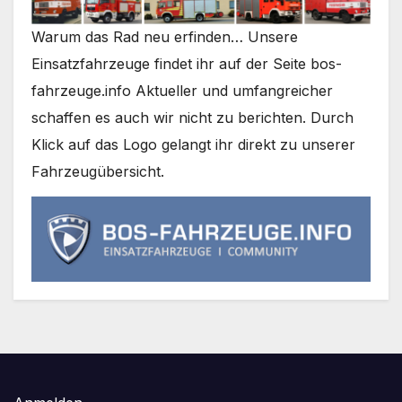
Warum das Rad neu erfinden… Unsere
Einsatzfahrzeuge findet ihr auf der Seite bos-
fahrzeuge.info Aktueller und umfangreicher
schaffen es auch wir nicht zu berichten. Durch
Klick auf das Logo gelangt ihr direkt zu unserer
Fahrzeugübersicht.