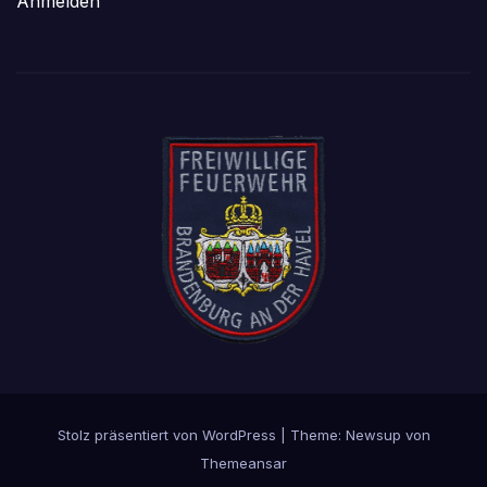
Anmelden
Stolz präsentiert von WordPress
|
Theme: Newsup von
Themeansar