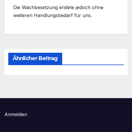
Die Wachbesetzung endete jedoch ohne
weiteren Handlungsbedarf für uns.
Ähnlicher Beitrag
Anmelden