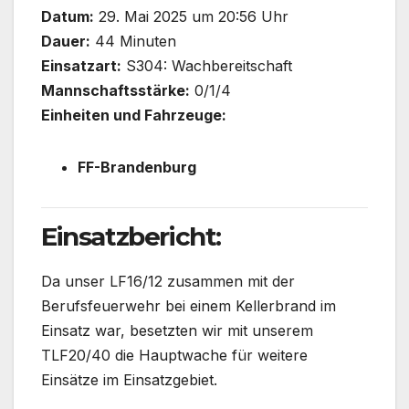
Datum:
29. Mai 2025 um 20:56 Uhr
Dauer:
44 Minuten
Einsatzart:
S304: Wachbereitschaft
Mannschaftsstärke:
0/1/4
Einheiten und Fahrzeuge:
FF-Brandenburg
Einsatzbericht:
Da unser LF16/12 zusammen mit der
Berufsfeuerwehr bei einem Kellerbrand im
Einsatz war, besetzten wir mit unserem
TLF20/40 die Hauptwache für weitere
Einsätze im Einsatzgebiet.