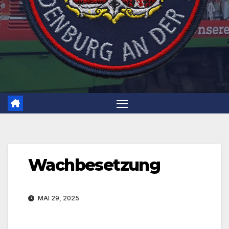
Wachbesetzung
MAI 29, 2025