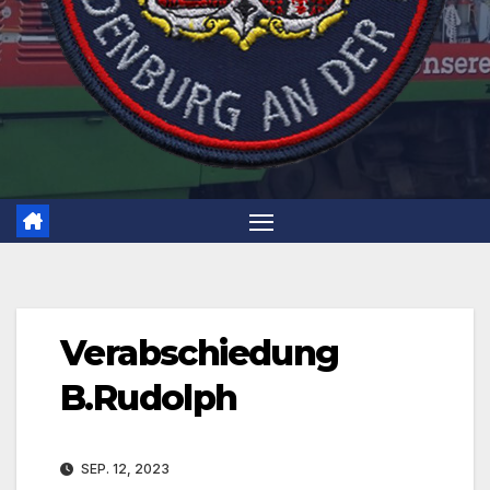
Verabschiedung
B.Rudolph
SEP. 12, 2023