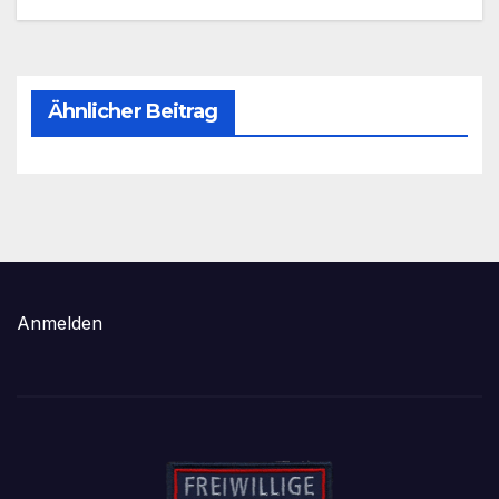
Ähnlicher Beitrag
Anmelden