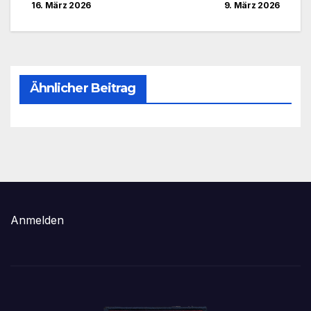
16. März 2026
9. März 2026
Ähnlicher Beitrag
Anmelden