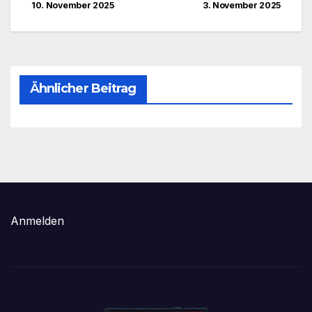
10. November 2025
3. November 2025
Ähnlicher Beitrag
Anmelden