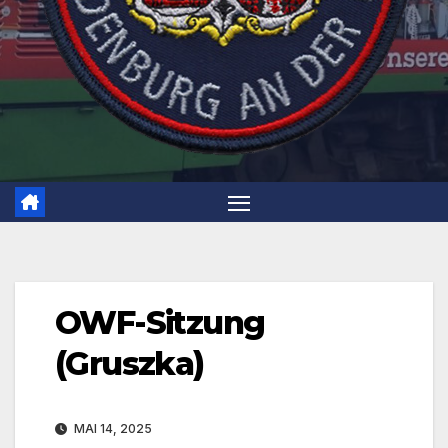
OWF-Sitzung
(Gruszka)
MAI 14, 2025