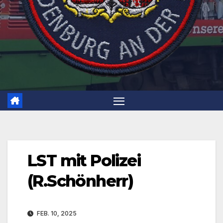
LST mit Polizei
(R.Schönherr)
FEB. 10, 2025