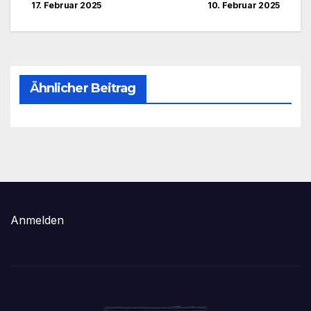
17. Februar 2025
10. Februar 2025
Ähnlicher Beitrag
Anmelden