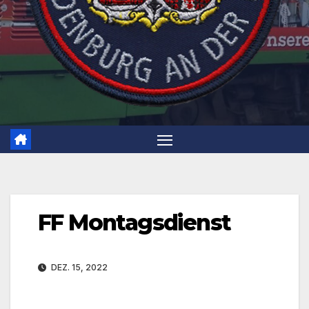
FF Montagsdienst
DEZ. 15, 2022