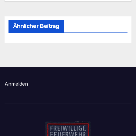
Ähnlicher Beitrag
Anmelden