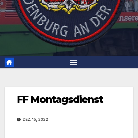
FF Montagsdienst
DEZ. 15, 2022