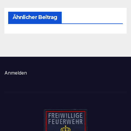
Ähnlicher Beitrag
Anmelden