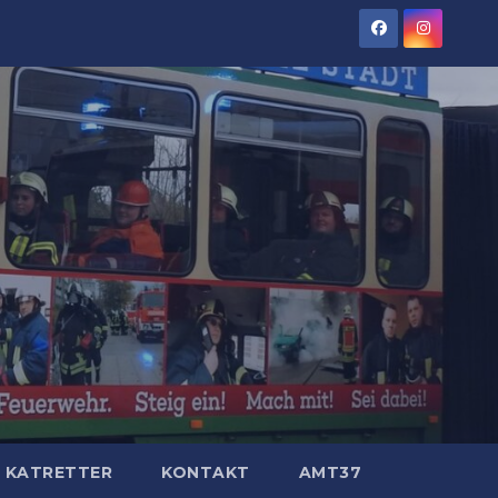
KATRETTER
KONTAKT
AMT37