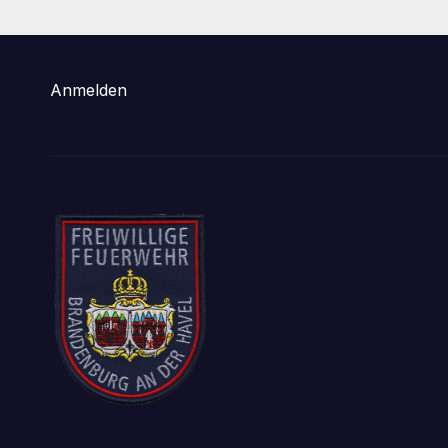
Anmelden