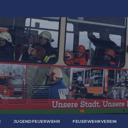
E
JUGENDFEUERWEHR
FEUERWEHRVEREIN