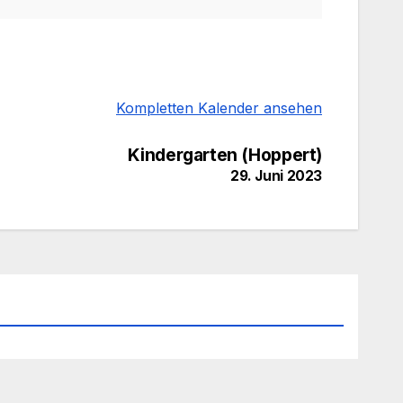
Kompletten Kalender ansehen
Kindergarten (Hoppert)
29. Juni 2023