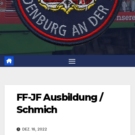
FF-JF Ausbildung /
Schmich
DEZ. 16, 2022