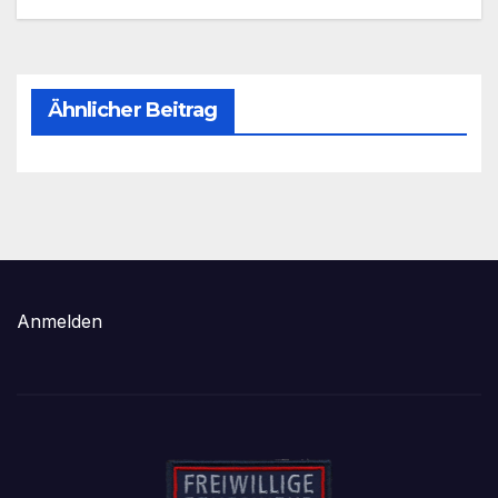
Ähnlicher Beitrag
Anmelden