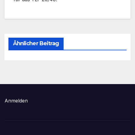
Ähnlicher Beitrag
Anmelden