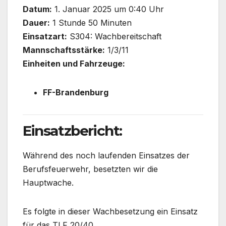
Datum:
1. Januar 2025 um 0:40 Uhr
Dauer:
1 Stunde 50 Minuten
Einsatzart:
S304: Wachbereitschaft
Mannschaftsstärke:
1/3/11
Einheiten und Fahrzeuge:
FF-Brandenburg
Einsatzbericht:
Während des noch laufenden Einsatzes der
Berufsfeuerwehr, besetzten wir die
Hauptwache.
Es folgte in dieser Wachbesetzung ein Einsatz
für das TLF 20/40.