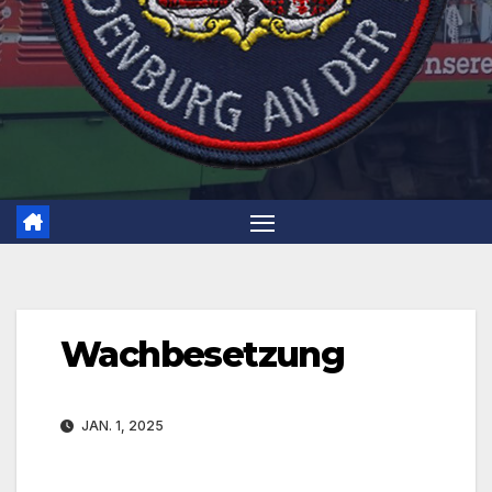
Wachbesetzung
JAN. 1, 2025