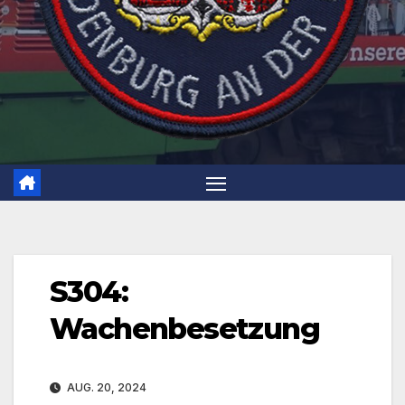
S304:
Wachenbesetzung
AUG. 20, 2024