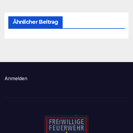
Ähnlicher Beitrag
Anmelden