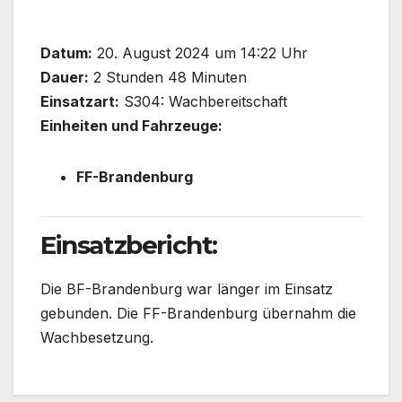
Datum:
20. August 2024 um 14:22 Uhr
Dauer:
2 Stunden 48 Minuten
Einsatzart:
S304: Wachbereitschaft
Einheiten und Fahrzeuge:
FF-Brandenburg
Einsatzbericht:
Die BF-Brandenburg war länger im Einsatz
gebunden. Die FF-Brandenburg übernahm die
Wachbesetzung.