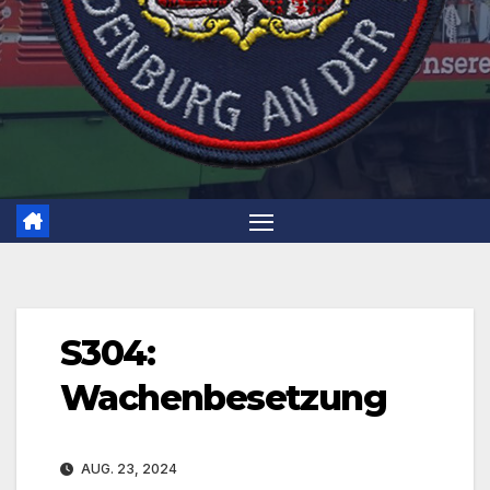
S304:
Wachenbesetzung
AUG. 23, 2024