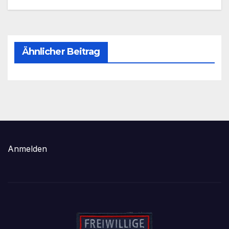
Ähnlicher Beitrag
Anmelden