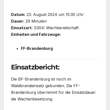
Datum:
23. August 2024 um 15:30 Uhr
Dauer:
29 Minuten
Einsatzart:
S304: Wachbereitschaft
Einheiten und Fahrzeuge:
FF-Brandenburg
Einsatzbericht:
Die BF-Brandenburg ist noch im
Waldbrandeinsatz gebunden. Die FF-
Brandenburg übernimmt für die Einsatzdauer
die Wachenbesetzung.