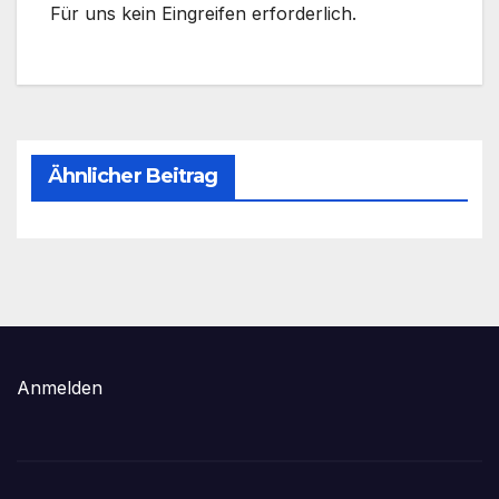
Für uns kein Eingreifen erforderlich.
Ähnlicher Beitrag
Anmelden