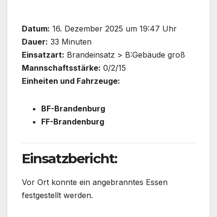
Datum:
16. Dezember 2025 um 19:47 Uhr
Dauer:
33 Minuten
Einsatzart:
Brandeinsatz > B:Gebäude groß
Mannschaftsstärke:
0/2/15
Einheiten und Fahrzeuge:
BF-Brandenburg
FF-Brandenburg
Einsatzbericht:
Vor Ort konnte ein angebranntes Essen
festgestellt werden.