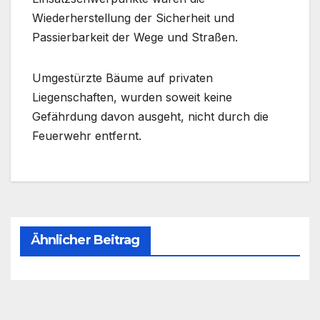
Wiederherstellung der Sicherheit und
Passierbarkeit der Wege und Straßen.
Umgestürzte Bäume auf privaten
Liegenschaften, wurden soweit keine
Gefährdung davon ausgeht, nicht durch die
Feuerwehr entfernt.
Ähnlicher Beitrag