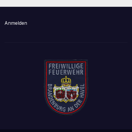
Anmelden