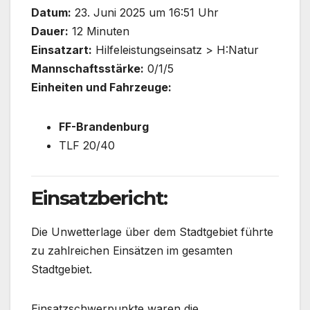
Datum:
23. Juni 2025 um 16:51 Uhr
Dauer:
12 Minuten
Einsatzart:
Hilfeleistungseinsatz > H:Natur
Mannschaftsstärke:
0/1/5
Einheiten und Fahrzeuge:
FF-Brandenburg
TLF 20/40
Einsatzbericht:
Die Unwetterlage über dem Stadtgebiet führte
zu zahlreichen Einsätzen im gesamten
Stadtgebiet.
Einsatzschwerpunkte waren die