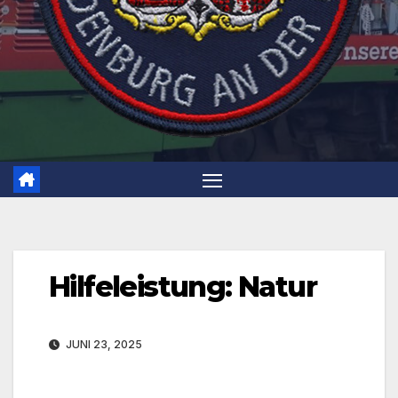
Hilfeleistung: Natur
JUNI 23, 2025