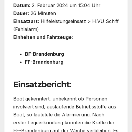
Datum:
2. Februar 2024 um 15:04 Uhr
Dauer:
26 Minuten
Einsatzart:
Hilfeleistungseinsatz > H:VU Schiff
(Fehlalarm)
Einheiten und Fahrzeuge:
BF-Brandenburg
FF-Brandenburg
Einsatzbericht:
Boot gekenntert, unbekannt ob Personen
involviert sind, auslaufende Betriebsstoffe aus
Boot, so lautetete die Alarmierung. Nach
erster Lageerkundung konnten die Kräfte der
FF-Brandenburg auf der Wache verbleiben. Es