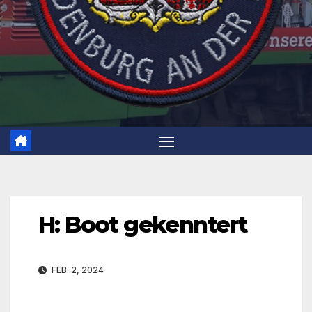
H: Boot gekenntert
FEB. 2, 2024