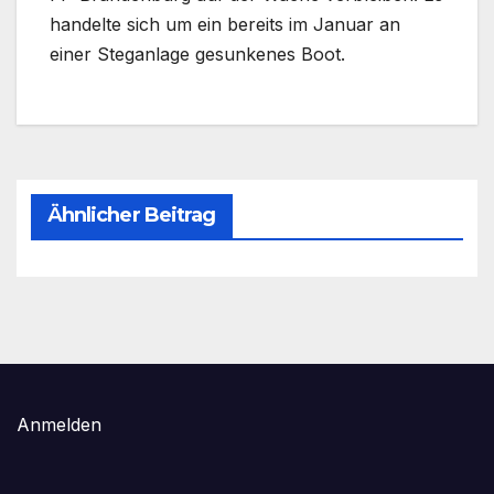
handelte sich um ein bereits im Januar an
einer Steganlage gesunkenes Boot.
Ähnlicher Beitrag
Anmelden