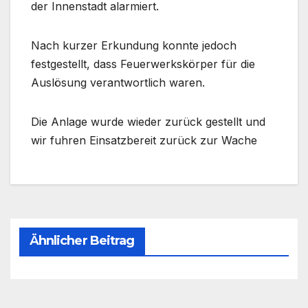
der Innenstadt alarmiert.
Nach kurzer Erkundung konnte jedoch
festgestellt, dass Feuerwerkskörper für die
Auslösung verantwortlich waren.
Die Anlage wurde wieder zurück gestellt und
wir fuhren Einsatzbereit zurück zur Wache
Ähnlicher Beitrag