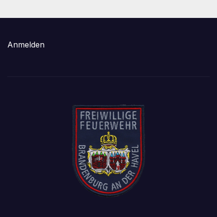
Anmelden