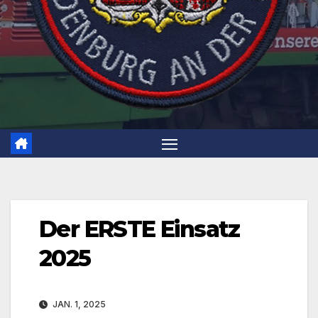
Der ERSTE Einsatz
2025
JAN. 1, 2025