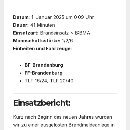
Datum:
1. Januar 2025 um 0:09 Uhr
Dauer:
41 Minuten
Einsatzart:
Brandeinsatz > B:BMA
Mannschaftsstärke:
1/2/6
Einheiten und Fahrzeuge:
BF-Brandenburg
FF-Brandenburg
TLF 16/24, TLF 20/40
Einsatzbericht:
Kurz nach Beginn des neuen Jahres wurden
wir zu einer ausgelösten Brandmeldeanlage in