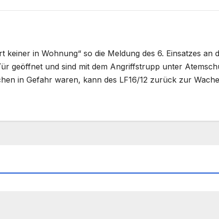
t keiner in Wohnung“ so die Meldung des 6. Einsatzes an d
ür geöffnet und sind mit dem Angriffstrupp unter Atemsch
hen in Gefahr waren, kann des LF16/12 zurück zur Wache