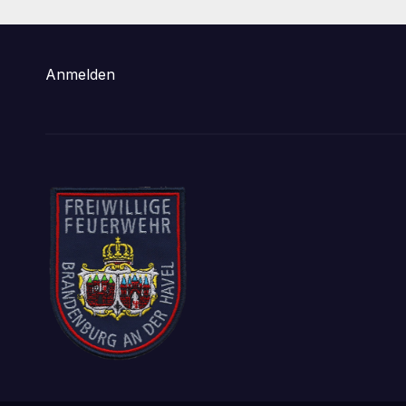
Anmelden