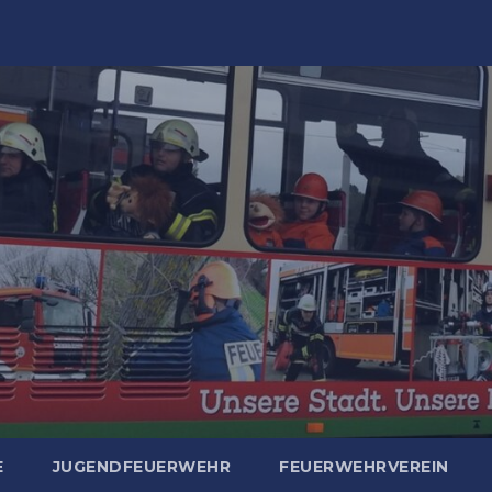
E
JUGENDFEUERWEHR
FEUERWEHRVEREIN