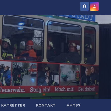
KATRETTER
KONTAKT
AMT37