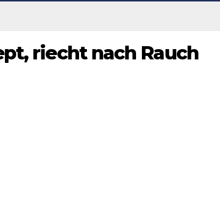
pt, riecht nach Rauch