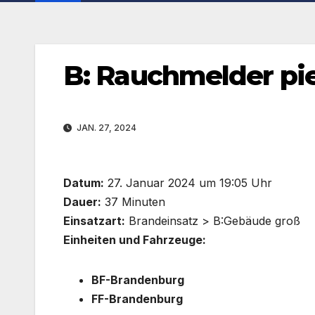
B: Rauchmelder pie
JAN. 27, 2024
Datum:
27. Januar 2024 um 19:05 Uhr
Dauer:
37 Minuten
Einsatzart:
Brandeinsatz > B:Gebäude groß
Einheiten und Fahrzeuge:
BF-Brandenburg
FF-Brandenburg