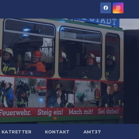
KATRETTER
KONTAKT
AMT37