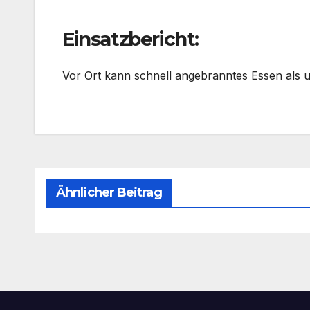
Einsatzbericht:
Vor Ort kann schnell angebranntes Essen als 
Ähnlicher Beitrag