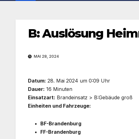
B: Auslösung Heim
MAI 28, 2024
Datum:
28. Mai 2024 um 0:09 Uhr
Dauer:
16 Minuten
Einsatzart:
Brandeinsatz > B:Gebäude groß
Einheiten und Fahrzeuge:
BF-Brandenburg
FF-Brandenburg