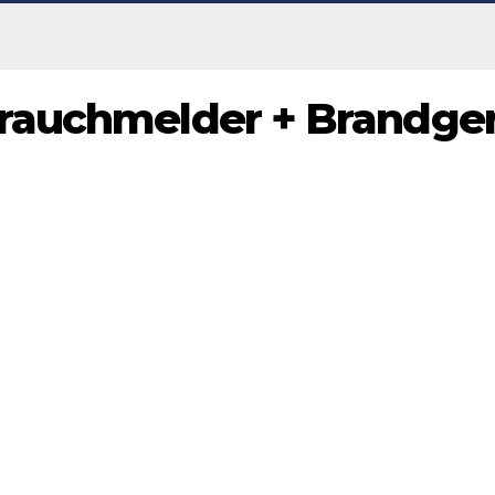
rauchmelder + Brandge