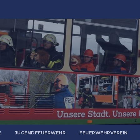
E
JUGENDFEUERWEHR
FEUERWEHRVEREIN