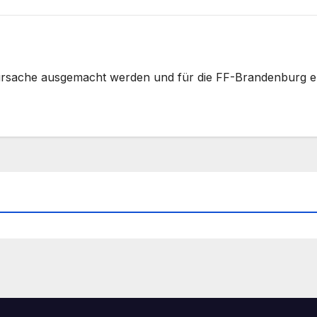
ursache ausgemacht werden und für die FF-Brandenburg er