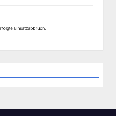
folgte Einsatzabbruch.