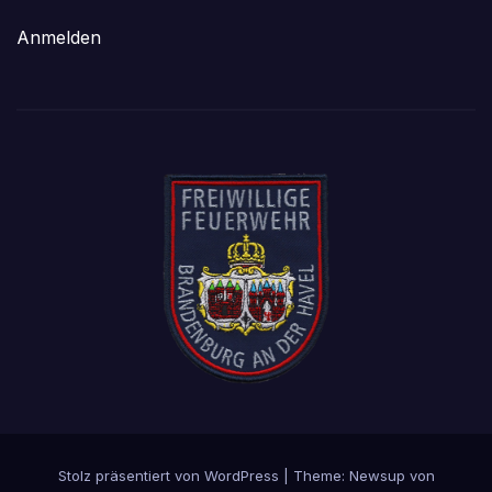
Anmelden
Stolz präsentiert von WordPress
|
Theme: Newsup von