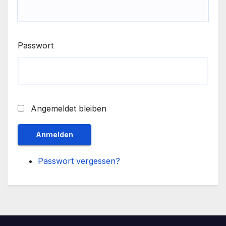
Passwort
Angemeldet bleiben
Anmelden
Passwort vergessen?