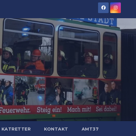
KATRETTER
KONTAKT
AMT37