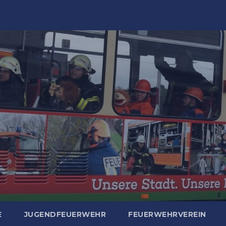
E
JUGENDFEUERWEHR
FEUERWEHRVEREIN