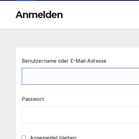
Anmelden
Benutzername oder E-Mail-Adresse
Passwort
Angemeldet bleiben