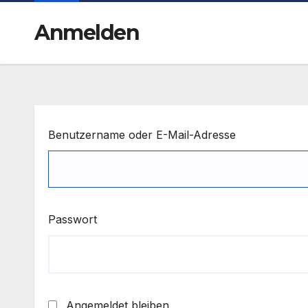
Anmelden
Benutzername oder E-Mail-Adresse
Passwort
Angemeldet bleiben