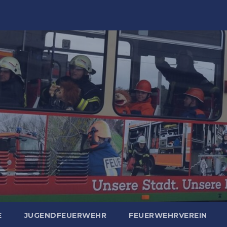
E
JUGENDFEUERWEHR
FEUERWEHRVEREIN