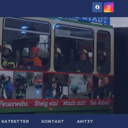
KATRETTER
KONTAKT
AMT37