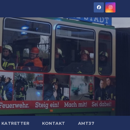
KATRETTER
KONTAKT
AMT37