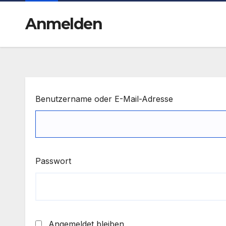
Anmelden
Benutzername oder E-Mail-Adresse
Passwort
Angemeldet bleiben