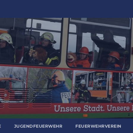
E
JUGENDFEUERWEHR
FEUERWEHRVEREIN