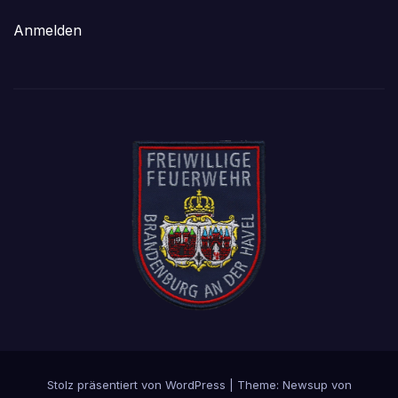
Anmelden
Stolz präsentiert von WordPress
|
Theme: Newsup von