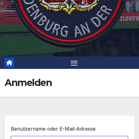
Anmelden
Benutzername oder E-Mail-Adresse