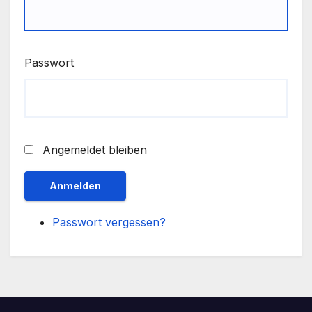
Passwort
Angemeldet bleiben
Anmelden
Passwort vergessen?