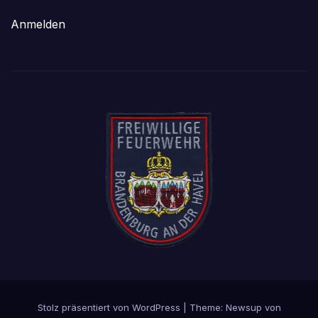
Anmelden
Stolz präsentiert von WordPress
|
Theme: Newsup von