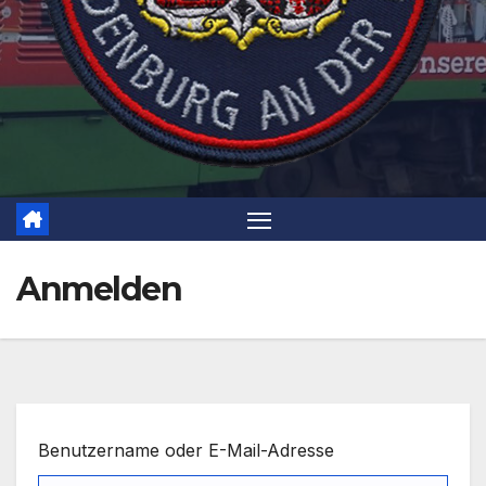
Anmelden
Benutzername oder E-Mail-Adresse