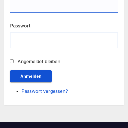
Passwort
Angemeldet bleiben
Anmelden
Passwort vergessen?