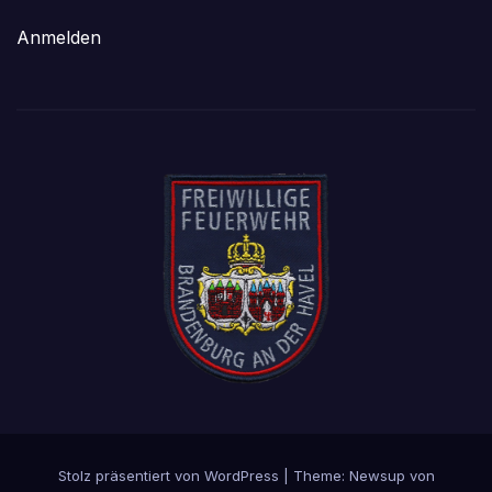
Anmelden
Stolz präsentiert von WordPress
|
Theme: Newsup von