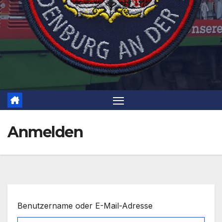
Anmelden
Benutzername oder E-Mail-Adresse