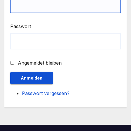
Passwort
Angemeldet bleiben
Anmelden
Passwort vergessen?