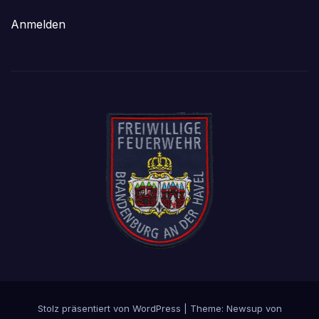
Anmelden
Stolz präsentiert von WordPress
|
Theme: Newsup von