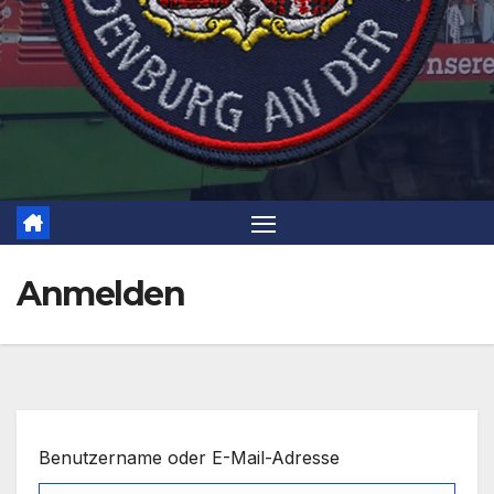
Anmelden
Benutzername oder E-Mail-Adresse