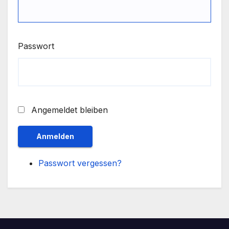
Passwort
Angemeldet bleiben
Anmelden
Passwort vergessen?