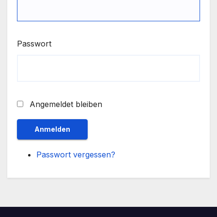
Passwort
Angemeldet bleiben
Anmelden
Passwort vergessen?