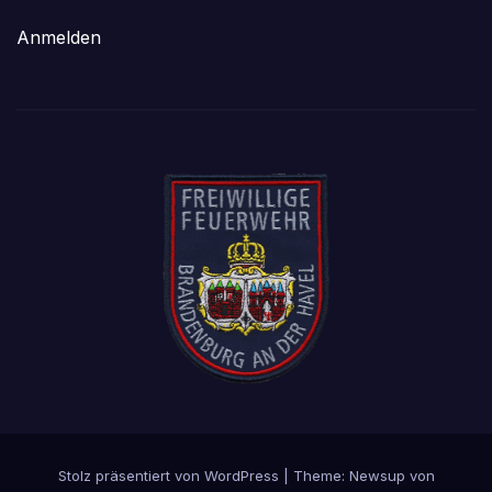
Anmelden
Stolz präsentiert von WordPress
|
Theme: Newsup von