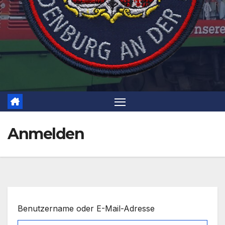
Anmelden
Benutzername oder E-Mail-Adresse