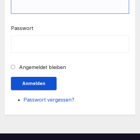
Passwort
Angemeldet bleiben
Anmelden
Passwort vergessen?