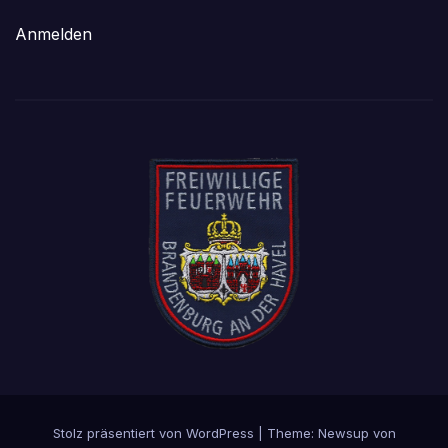
Anmelden
Stolz präsentiert von WordPress
|
Theme: Newsup von