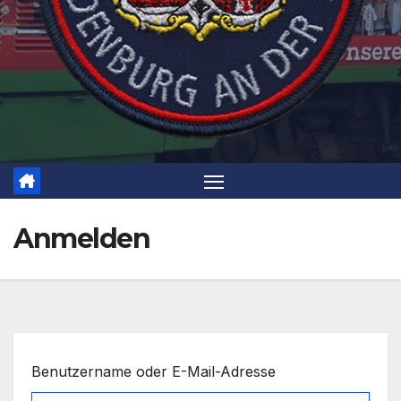
Anmelden
Benutzername oder E-Mail-Adresse